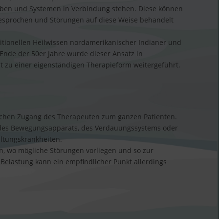
eben und Systemen in Verbindung stehen. Diese können
sprochen und Störungen auf diese Weise behandelt
itionellen Heilwissen nordamerikanischer Indianer und
 Ende der 50er Jahre wurde dieser Ansatz in
zu einer eigenständigen Therapieform weitergeführt.
lichen Zugang des Therapeuten zum ganzen Patienten.
n des Bewegungsapparats, des Verdauungssystems oder
ltungskrankheiten.
, wo mögliche Störungen vorliegen und so zur
Belastung kann ein empfindlicher Punkt allerdings