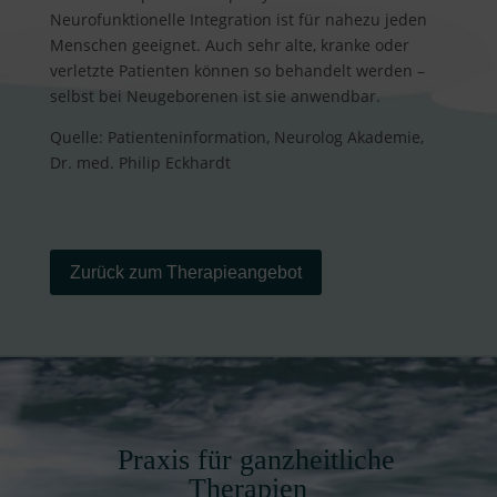
Neurofunktionelle Integration ist für nahezu jeden
Menschen geeignet. Auch sehr alte, kranke oder
verletzte Patienten können so behandelt werden –
selbst bei Neugeborenen ist sie anwendbar.
Quelle: Patienteninformation, Neurolog Akademie,
Dr. med. Philip Eckhardt
Zurück zum Therapieangebot
Praxis für ganzheitliche
Therapien