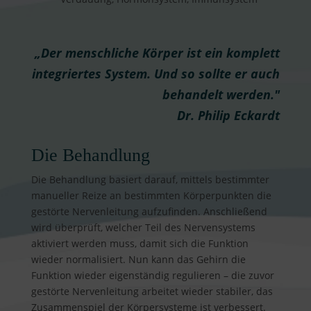
„Der menschliche Körper ist ein komplett
integriertes System. Und so sollte er auch
behandelt werden."
Dr. Philip Eckardt
Die Behandlung
Die Behandlung basiert darauf, mittels bestimmter
manueller Reize an bestimmten Körperpunkten die
gestörte Nervenleitung aufzufinden. Anschließend
wird überprüft, welcher Teil des Nervensystems
aktiviert werden muss, damit sich die Funktion
wieder normalisiert. Nun kann das Gehirn die
Funktion wieder eigenständig regulieren – die zuvor
gestörte Nervenleitung arbeitet wieder stabiler, das
Zusammenspiel der Körpersysteme ist verbessert.