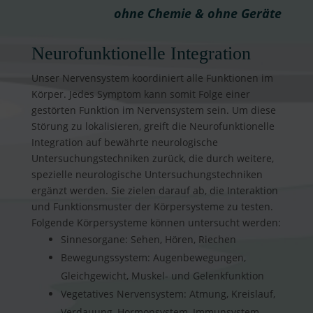
ohne Chemie & ohne Geräte
Neurofunktionelle Integration
Unser Nervensystem koordiniert alle Funktionen im
Körper. Jedes Symptom kann somit Folge einer
gestörten Funktion im Nervensystem sein. Um diese
Störung zu lokalisieren, greift die Neurofunktionelle
Integration auf bewährte neurologische
Untersuchungstechniken zurück, die durch weitere,
spezielle neurologische Untersuchungstechniken
ergänzt werden. Sie zielen darauf ab, die Interaktion
und Funktionsmuster der Körpersysteme zu testen.
Folgende Körpersysteme können untersucht werden:
Sinnesorgane: Sehen, Hören, Riechen
Bewegungssystem: Augenbewegungen,
Gleichgewicht, Muskel- und Gelenkfunktion
Vegetatives Nervensystem: Atmung, Kreislauf,
Verdauung, Hormonsystem, Immunsystem