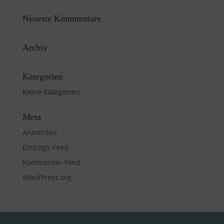
Neueste Kommentare
Archiv
Kategorien
Keine Kategorien
Meta
Anmelden
Eintrags-Feed
Kommentar-Feed
WordPress.org