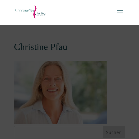
Christine Pfau